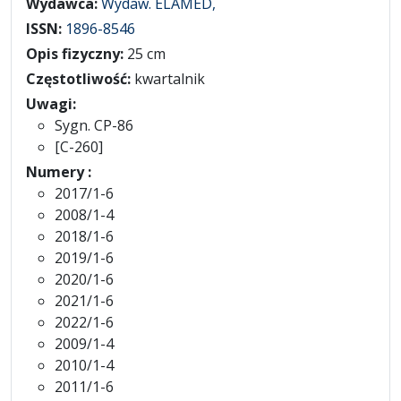
Wydawca:
Wydaw. ELAMED,
ISSN:
1896-8546
Opis fizyczny:
25 cm
Częstotliwość:
kwartalnik
Uwagi:
Sygn. CP-86
[C-260]
Numery :
2017/1-6
2008/1-4
2018/1-6
2019/1-6
2020/1-6
2021/1-6
2022/1-6
2009/1-4
2010/1-4
2011/1-6